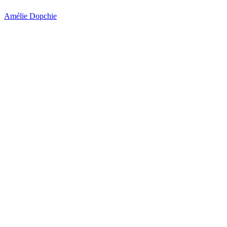
Amélie Dopchie