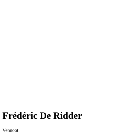
Frédéric De Ridder
Vennoot