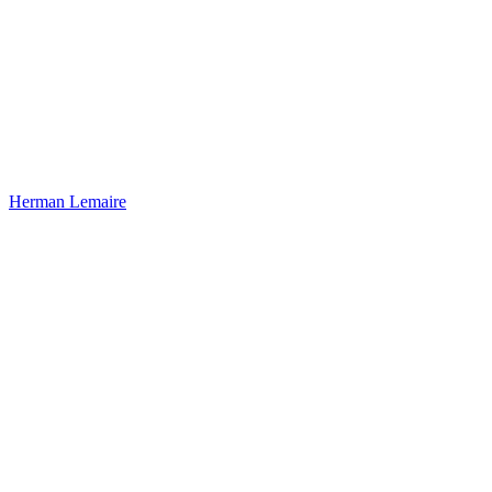
Herman Lemaire