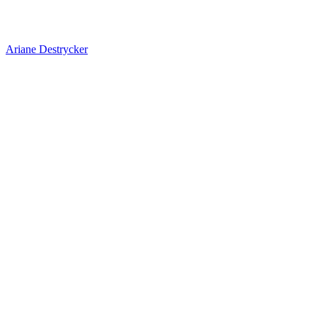
Ariane Destrycker