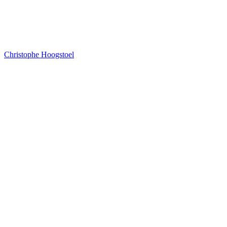
Christophe Hoogstoel